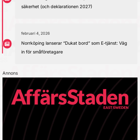
säkerhet (och deklarationen 2027)
februari 4, 2026
Norrköping lanserar “Dukat bord” som E-tjänst: Väg
in för småföretagare
Annons