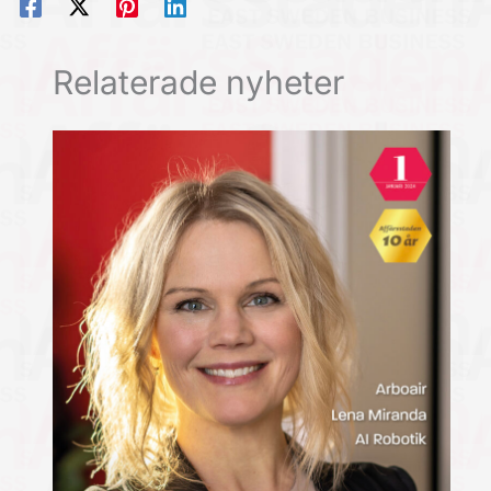
Relaterade nyheter