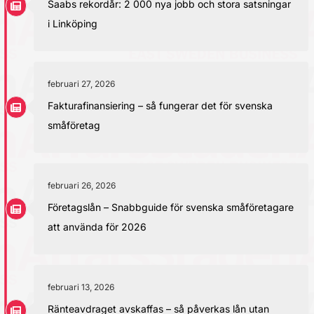
Saabs rekordår: 2 000 nya jobb och stora satsningar
i Linköping
februari 27, 2026
Fakturafinansiering – så fungerar det för svenska
småföretag
februari 26, 2026
Företagslån – Snabbguide för svenska småföretagare
att använda för 2026
februari 13, 2026
Ränteavdraget avskaffas – så påverkas lån utan