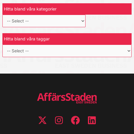
Hitta bland våra kategorier
Hitta bland våra taggar