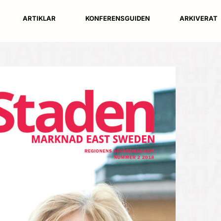
ARTIKLAR
KONFERENSGUIDEN
ARKIVERAT