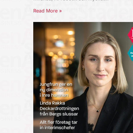
Read More »