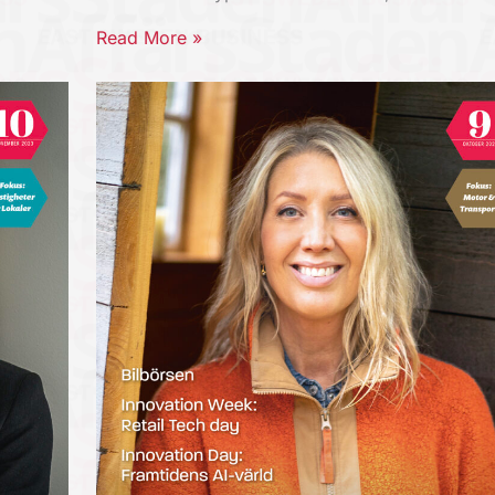
Read More »