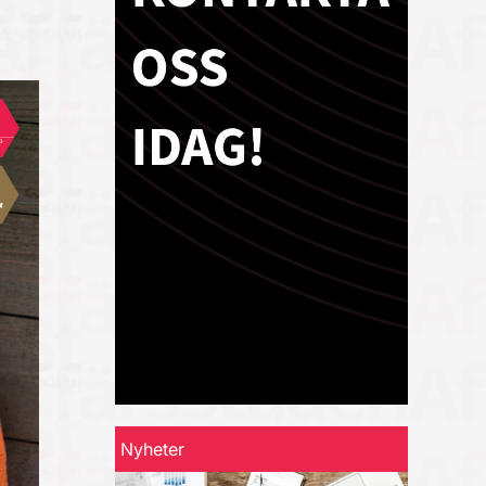
Nyheter