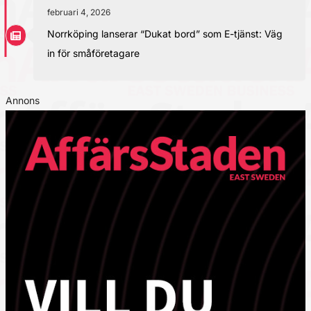
februari 4, 2026
Norrköping lanserar “Dukat bord” som E-tjänst: Väg
in för småföretagare
Annons