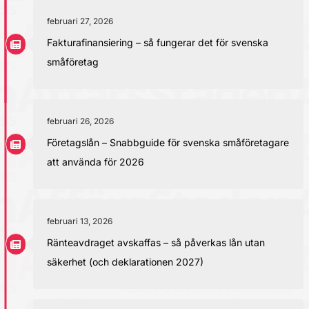
februari 27, 2026
Fakturafinansiering – så fungerar det för svenska
småföretag
februari 26, 2026
Företagslån – Snabbguide för svenska småföretagare
att använda för 2026
februari 13, 2026
Ränteavdraget avskaffas – så påverkas lån utan
säkerhet (och deklarationen 2027)