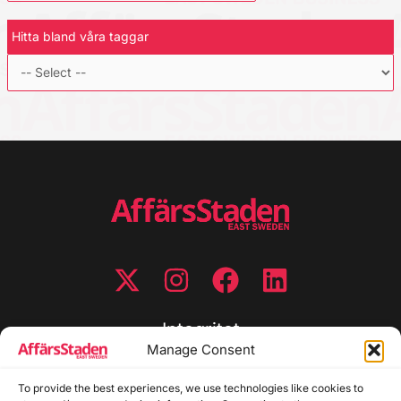
Hitta bland våra taggar
Integritet
Manage Consent
Integritetspolicy
Cookiepolicy
To provide the best experiences, we use technologies like cookies to