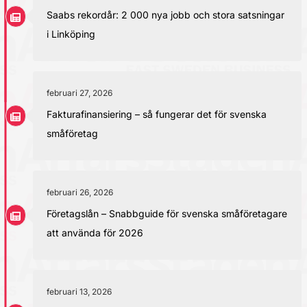
Saabs rekordår: 2 000 nya jobb och stora satsningar
i Linköping
februari 27, 2026
Fakturafinansiering – så fungerar det för svenska
småföretag
februari 26, 2026
Företagslån – Snabbguide för svenska småföretagare
att använda för 2026
februari 13, 2026