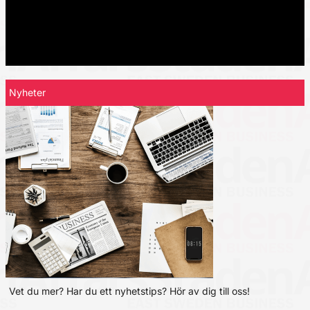
Nyheter
Vet du mer? Har du ett nyhetstips? Hör av dig till oss!