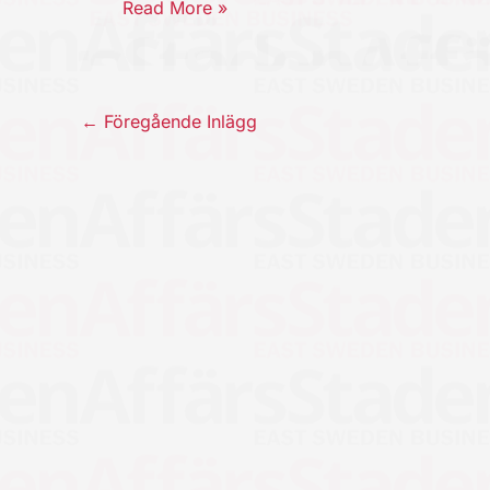
Read More »
←
Föregående Inlägg