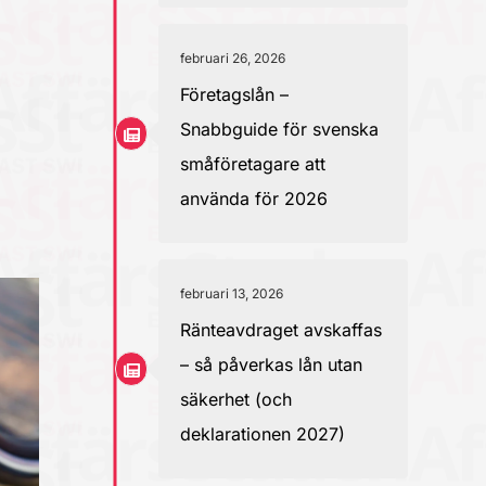
februari 26, 2026
Företagslån –
Snabbguide för svenska
småföretagare att
använda för 2026
februari 13, 2026
Ränteavdraget avskaffas
– så påverkas lån utan
säkerhet (och
deklarationen 2027)