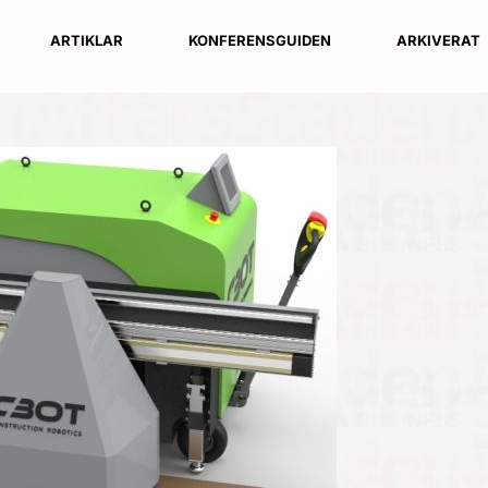
ARTIKLAR
KONFERENSGUIDEN
ARKIVERAT