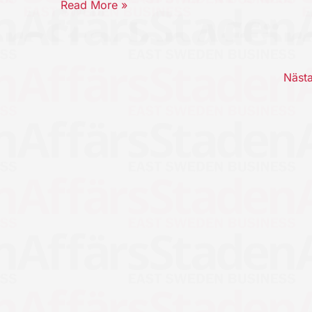
Read More »
Näst