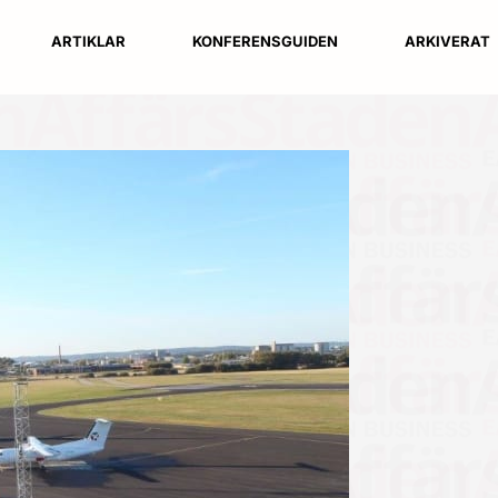
ARTIKLAR
KONFERENSGUIDEN
ARKIVERAT