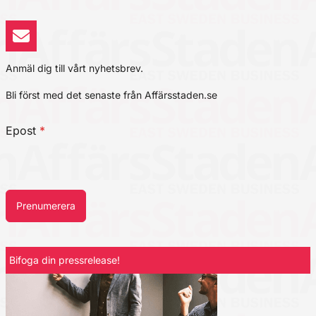
Anmäl dig till vårt nyhetsbrev.
Bli först med det senaste från Affärsstaden.se
Epost
*
Prenumerera
Bifoga din pressrelease!