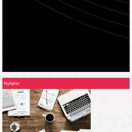
Nyheter