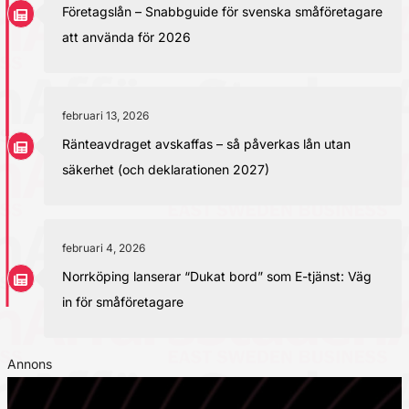
Företagslån – Snabbguide för svenska småföretagare
att använda för 2026
februari 13, 2026
Ränteavdraget avskaffas – så påverkas lån utan
säkerhet (och deklarationen 2027)
februari 4, 2026
Norrköping lanserar “Dukat bord” som E-tjänst: Väg
in för småföretagare
Annons