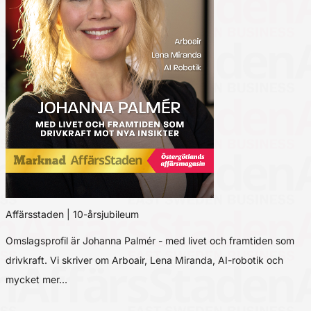
Affärsstaden | 10-årsjubileum
Omslagsprofil är Johanna Palmér - med livet och framtiden som
drivkraft. Vi skriver om Arboair, Lena Miranda, AI-robotik och
mycket mer…