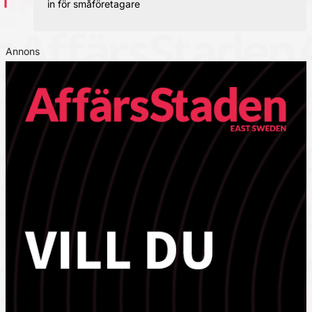
in för småföretagare
Annons