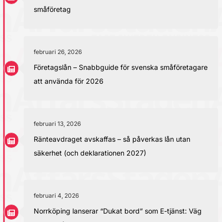
småföretag
februari 26, 2026
Företagslån – Snabbguide för svenska småföretagare
att använda för 2026
februari 13, 2026
Ränteavdraget avskaffas – så påverkas lån utan
säkerhet (och deklarationen 2027)
februari 4, 2026
Norrköping lanserar “Dukat bord” som E-tjänst: Väg