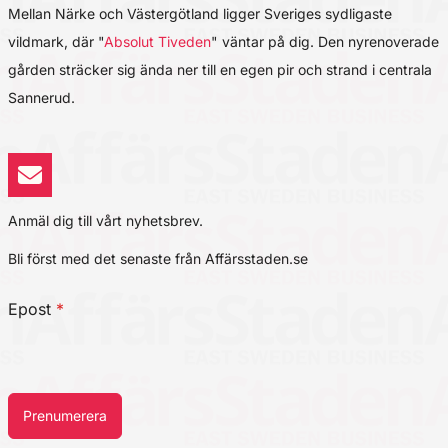
Mellan Närke och Västergötland ligger Sveriges sydligaste
vildmark, där "
Absolut Tiveden
" väntar på dig. Den nyrenoverade
gården sträcker sig ända ner till en egen pir och strand i centrala
Sannerud.
Anmäl dig till vårt nyhetsbrev.
Bli först med det senaste från Affärsstaden.se
Epost
*
Prenumerera