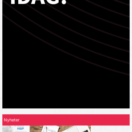
Nyheter