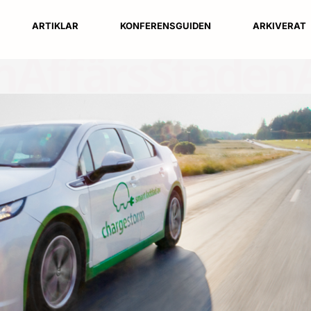
ARTIKLAR
KONFERENSGUIDEN
ARKIVERAT