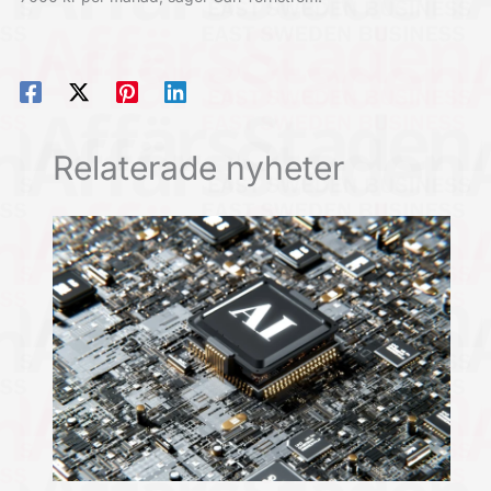
Relaterade nyheter