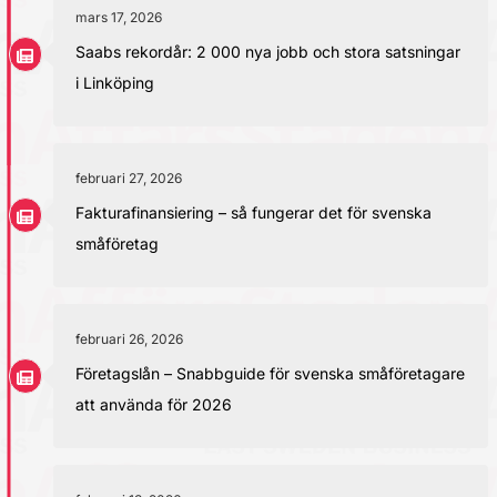
mars 17, 2026
Saabs rekordår: 2 000 nya jobb och stora satsningar
i Linköping
februari 27, 2026
Fakturafinansiering – så fungerar det för svenska
småföretag
februari 26, 2026
Företagslån – Snabbguide för svenska småföretagare
att använda för 2026