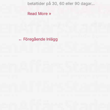
betaltider på 30, 60 eller 90 dagar…
Read More »
←
Föregående Inlägg