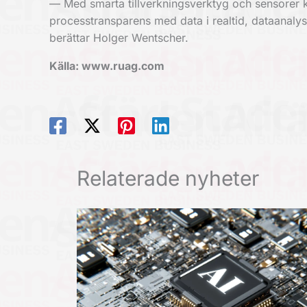
— Med smarta tillverkningsverktyg och sensorer ko
processtransparens med data i realtid, dataanalys 
berättar Holger Wentscher.
Källa: www.ruag.com
Relaterade nyheter