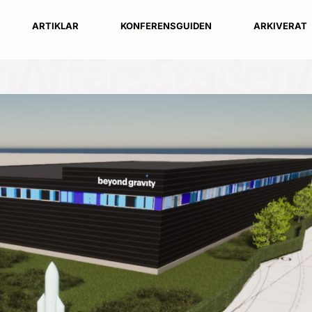
ARTIKLAR
KONFERENSGUIDEN
ARKIVERAT