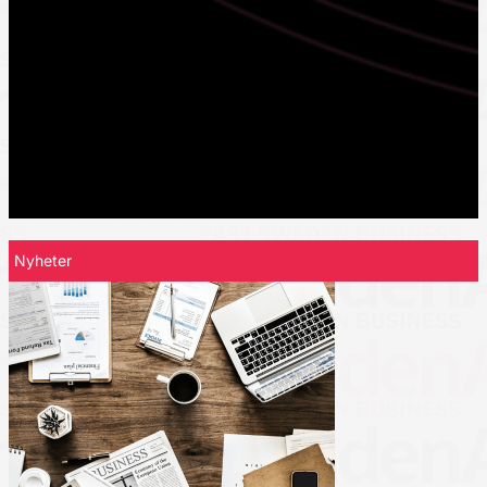
Nyheter