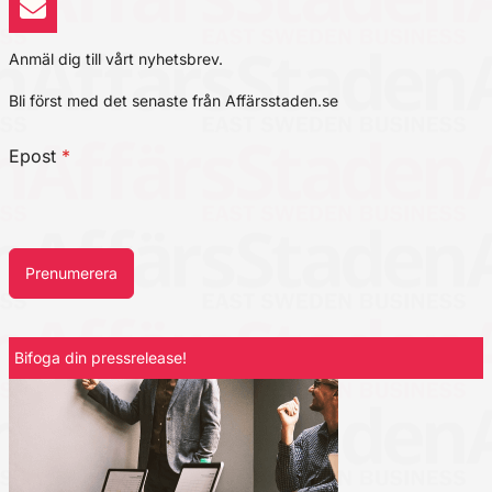
Anmäl dig till vårt nyhetsbrev.
Bli först med det senaste från Affärsstaden.se
Epost
*
Prenumerera
Bifoga din pressrelease!