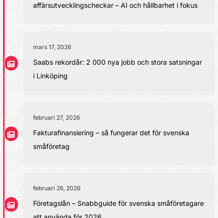
affärsutvecklingscheckar – AI och hållbarhet i fokus
mars 17, 2026
Saabs rekordår: 2 000 nya jobb och stora satsningar
i Linköping
februari 27, 2026
Fakturafinansiering – så fungerar det för svenska
småföretag
februari 26, 2026
Företagslån – Snabbguide för svenska småföretagare
att använda för 2026