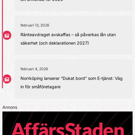
februari 13, 2026
Ränteavdraget avskaffas – så påverkas lån utan
säkerhet (och deklarationen 2027)
februari 4, 2026
Norrköping lanserar “Dukat bord” som E-tjänst: Väg
in för småföretagare
Annons