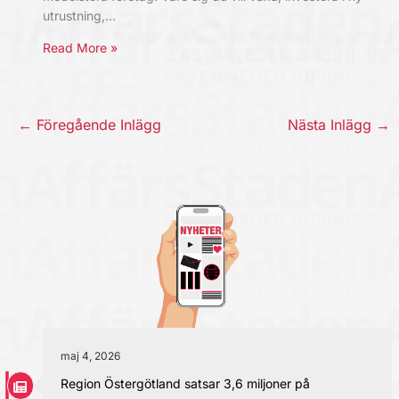
utrustning,…
Read More »
←
Föregående Inlägg
Nästa Inlägg
→
maj 4, 2026
Region Östergötland satsar 3,6 miljoner på