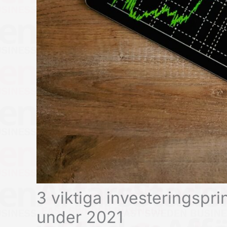
3 viktiga investeringspr
under 2021