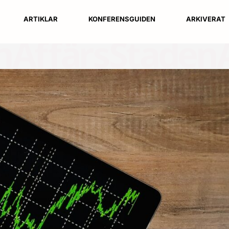
ARTIKLAR
KONFERENSGUIDEN
ARKIVERAT