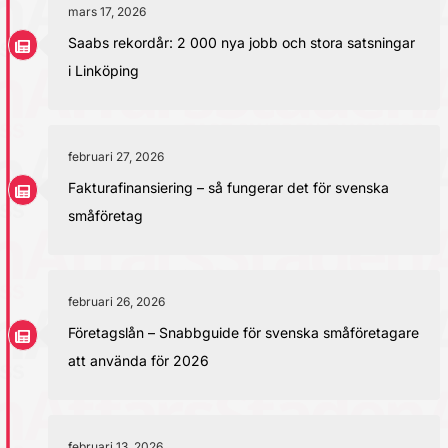
mars 17, 2026
Saabs rekordår: 2 000 nya jobb och stora satsningar
i Linköping
februari 27, 2026
Fakturafinansiering – så fungerar det för svenska
småföretag
februari 26, 2026
Företagslån – Snabbguide för svenska småföretagare
att använda för 2026
februari 13, 2026