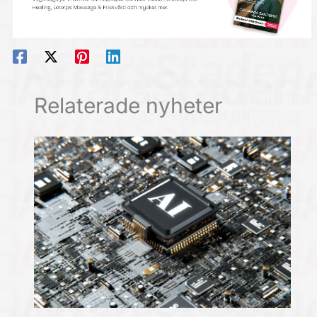
Relaterade nyheter