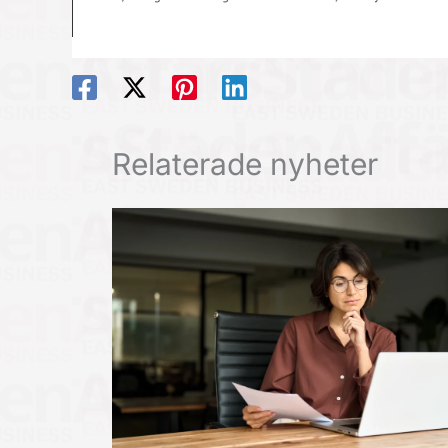
Relaterade nyheter