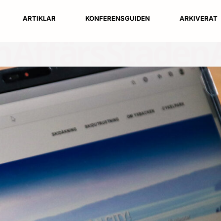
ARTIKLAR
KONFERENSGUIDEN
ARKIVERAT