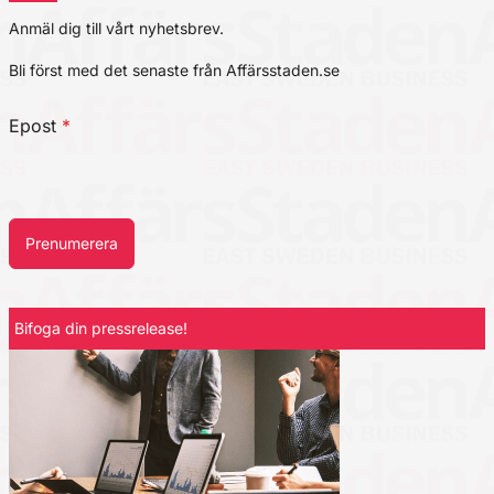
Anmäl dig till vårt nyhetsbrev.
Bli först med det senaste från Affärsstaden.se
Epost
*
Prenumerera
Bifoga din pressrelease!