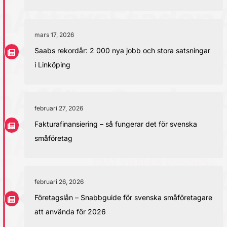
mars 17, 2026
Saabs rekordår: 2 000 nya jobb och stora satsningar
i Linköping
februari 27, 2026
Fakturafinansiering – så fungerar det för svenska
småföretag
februari 26, 2026
Företagslån – Snabbguide för svenska småföretagare
att använda för 2026