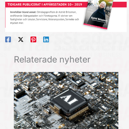
Relaterade nyheter