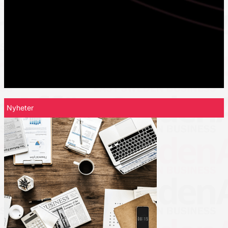
Nyheter