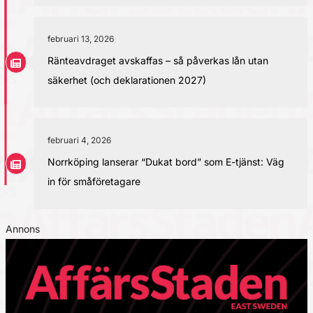
februari 13, 2026
Ränteavdraget avskaffas – så påverkas lån utan
säkerhet (och deklarationen 2027)
februari 4, 2026
Norrköping lanserar “Dukat bord” som E-tjänst: Väg
in för småföretagare
Annons