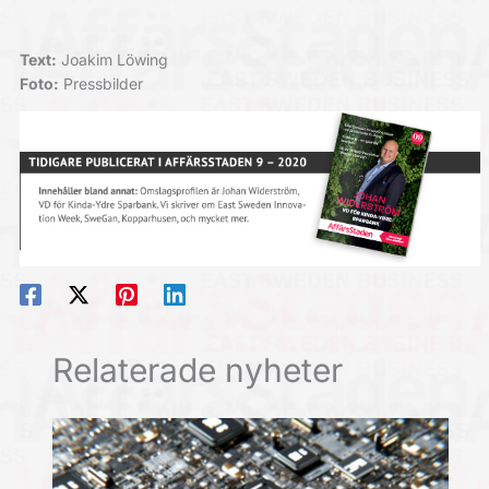
Text:
Joakim Löwing
Foto:
Pressbilder
Relaterade nyheter