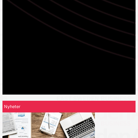
Nyheter