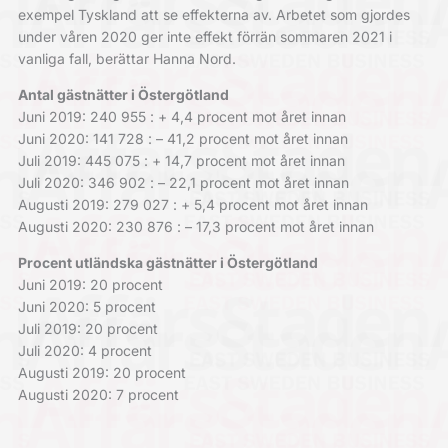
exempel Tyskland att se effekterna av. Arbetet som gjordes
under våren 2020 ger inte effekt förrän sommaren 2021 i
vanliga fall, berättar Hanna Nord.
Antal gästnätter i Östergötland
Juni 2019: 240 955 : + 4,4 procent mot året innan
Juni 2020: 141 728 : – 41,2 procent mot året innan
Juli 2019: 445 075 : + 14,7 procent mot året innan
Juli 2020: 346 902 : – 22,1 procent mot året innan
Augusti 2019: 279 027 : + 5,4 procent mot året innan
Augusti 2020: 230 876 : – 17,3 procent mot året innan
Procent utländska gästnätter i Östergötland
Juni 2019: 20 procent
Juni 2020: 5 procent
Juli 2019: 20 procent
Juli 2020: 4 procent
Augusti 2019: 20 procent
Augusti 2020: 7 procent