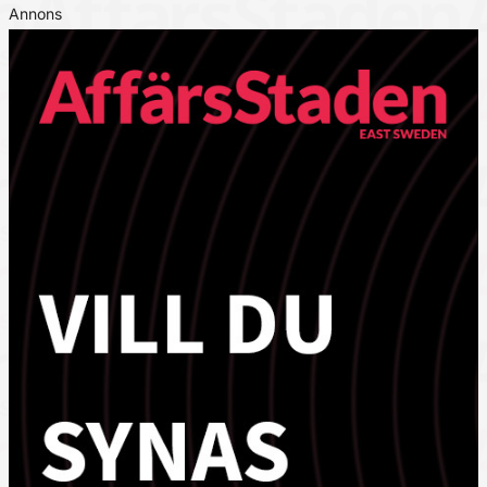
Annons