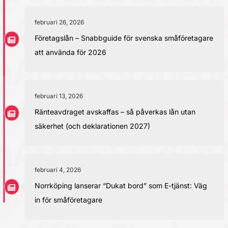
februari 26, 2026
Företagslån – Snabbguide för svenska småföretagare
att använda för 2026
februari 13, 2026
Ränteavdraget avskaffas – så påverkas lån utan
säkerhet (och deklarationen 2027)
februari 4, 2026
Norrköping lanserar “Dukat bord” som E-tjänst: Väg
in för småföretagare