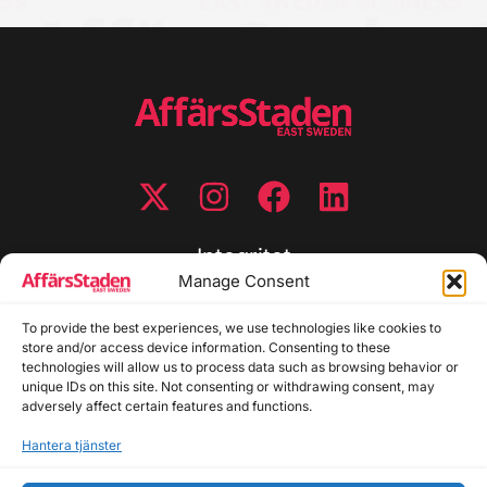
Integritet
Manage Consent
Integritetspolicy
To provide the best experiences, we use technologies like cookies to
Cookiepolicy
store and/or access device information. Consenting to these
Disclaimer
technologies will allow us to process data such as browsing behavior or
Redaktionell policy
unique IDs on this site. Not consenting or withdrawing consent, may
Utgivarinformation
adversely affect certain features and functions.
Hantera tjänster