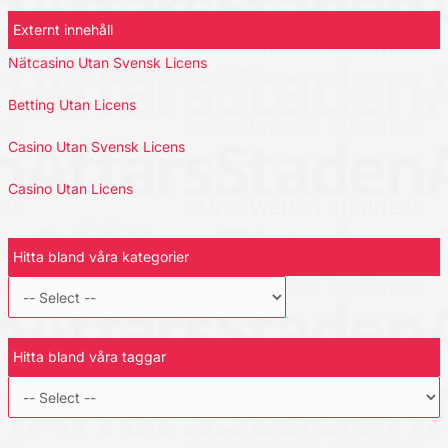
Externt innehåll
Nätcasino Utan Svensk Licens
Betting Utan Licens
Casino Utan Svensk Licens
Casino Utan Licens
Hitta bland våra kategorier
Hitta bland våra taggar