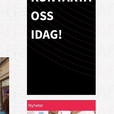
Nyheter