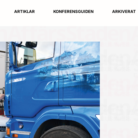
ARTIKLAR
KONFERENSGUIDEN
ARKIVERAT