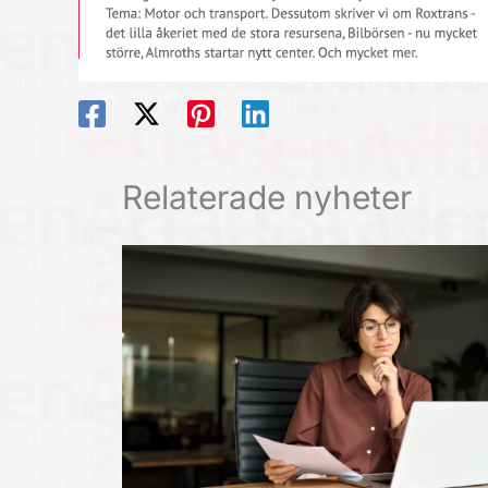
Relaterade nyheter