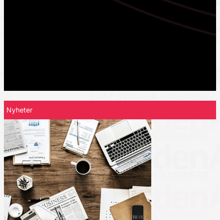
Nyheter