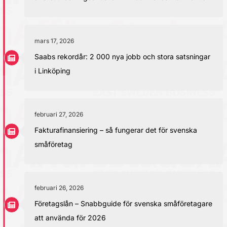
mars 17, 2026
Saabs rekordår: 2 000 nya jobb och stora satsningar
i Linköping
februari 27, 2026
Fakturafinansiering – så fungerar det för svenska
småföretag
februari 26, 2026
Företagslån – Snabbguide för svenska småföretagare
att använda för 2026