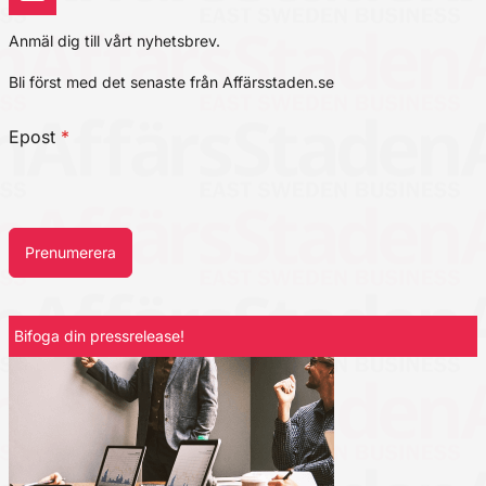
Anmäl dig till vårt nyhetsbrev.
Bli först med det senaste från Affärsstaden.se
Epost
*
Prenumerera
Bifoga din pressrelease!