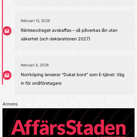
februari 13, 2026
Ränteavdraget avskaffas – så påverkas lån utan
säkerhet (och deklarationen 2027)
februari 4, 2026
Norrköping lanserar “Dukat bord” som E-tjänst: Väg
in för småföretagare
Annons