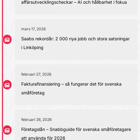
affärsutvecklingscheckar – AI och hållbarhet i fokus
mars 17, 2026
Saabs rekordår: 2 000 nya jobb och stora satsningar
i Linköping
februari 27, 2026
Fakturafinansiering – så fungerar det för svenska
småföretag
februari 26, 2026
Företagslån – Snabbguide för svenska småföretagare
att använda för 2026