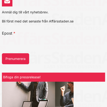
Anmäl dig till vårt nyhetsbrev.
Bli först med det senaste från Affärsstaden.se
Epost
*
Prenumerera
Bifoga din pressrelease!