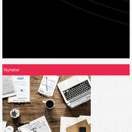
Nyheter