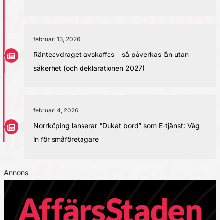
februari 13, 2026
Ränteavdraget avskaffas – så påverkas lån utan
säkerhet (och deklarationen 2027)
februari 4, 2026
Norrköping lanserar “Dukat bord” som E-tjänst: Väg
in för småföretagare
Annons