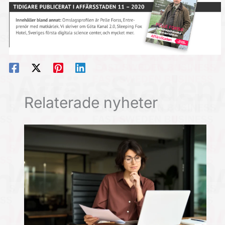
Relaterade nyheter