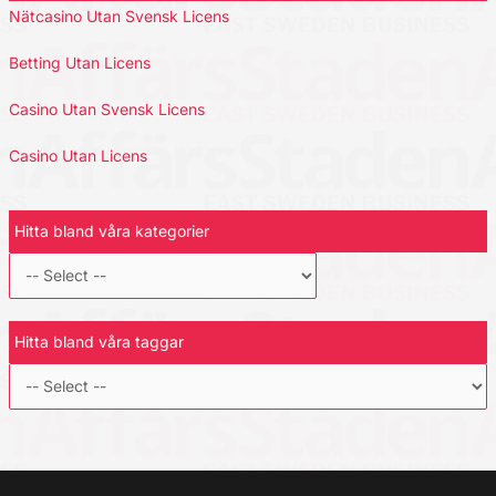
Nätcasino Utan Svensk Licens
Betting Utan Licens
Casino Utan Svensk Licens
Casino Utan Licens
Hitta bland våra kategorier
Hitta bland våra taggar