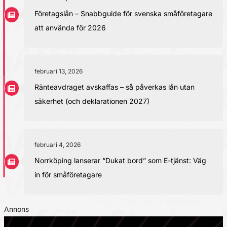
Företagslån – Snabbguide för svenska småföretagare
att använda för 2026
februari 13, 2026
Ränteavdraget avskaffas – så påverkas lån utan
säkerhet (och deklarationen 2027)
februari 4, 2026
Norrköping lanserar “Dukat bord” som E-tjänst: Väg
in för småföretagare
Annons