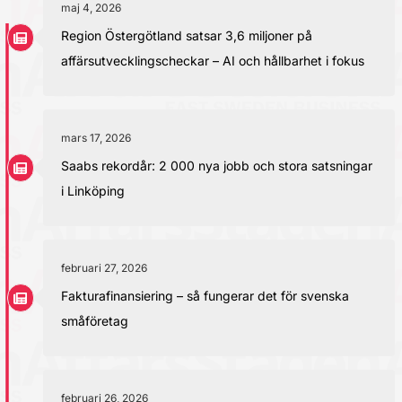
maj 4, 2026
Region Östergötland satsar 3,6 miljoner på
affärsutvecklingscheckar – AI och hållbarhet i fokus
mars 17, 2026
Saabs rekordår: 2 000 nya jobb och stora satsningar
i Linköping
februari 27, 2026
Fakturafinansiering – så fungerar det för svenska
småföretag
februari 26, 2026