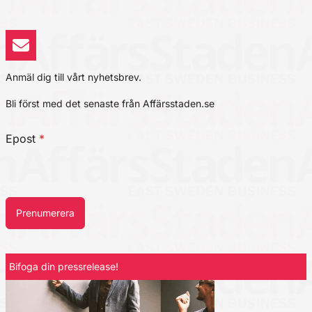
Anmäl dig till vårt nyhetsbrev.
Bli först med det senaste från Affärsstaden.se
Epost
*
Prenumerera
Bifoga din pressrelease!