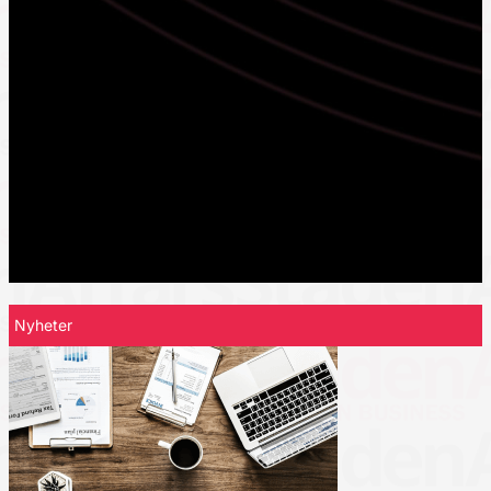
Nyheter