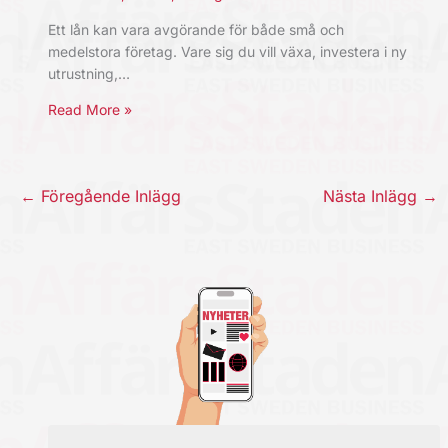
Ett lån kan vara avgörande för både små och
medelstora företag. Vare sig du vill växa, investera i ny
utrustning,…
Read More »
←
Föregående Inlägg
Nästa Inlägg
→