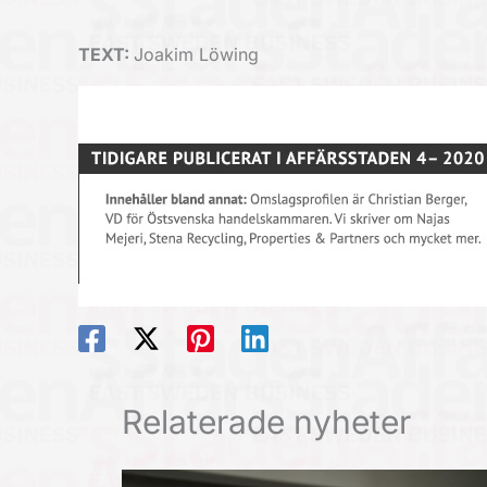
TEXT:
Joakim Löwing
Relaterade nyheter