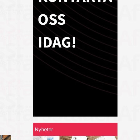
Nyheter