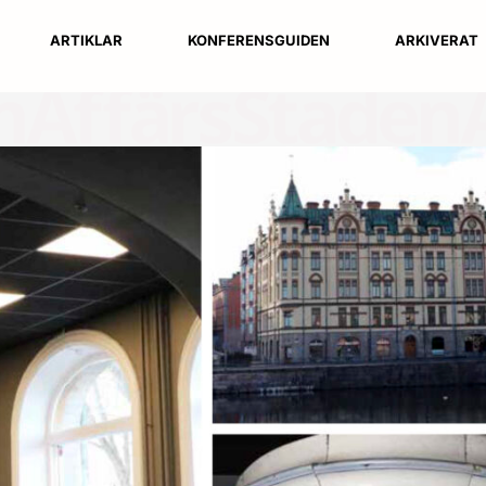
ARTIKLAR
KONFERENSGUIDEN
ARKIVERAT