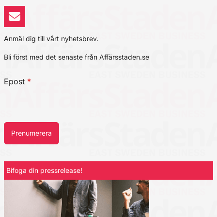
Anmäl dig till vårt nyhetsbrev.
Bli först med det senaste från Affärsstaden.se
Epost
*
Prenumerera
Bifoga din pressrelease!