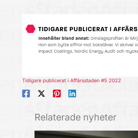
Tidigare publicerat i Affärsstaden #5 2022
Relaterade nyheter