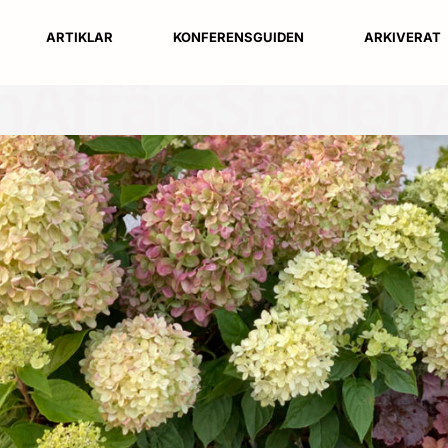
ARTIKLAR
KONFERENSGUIDEN
ARKIVERAT