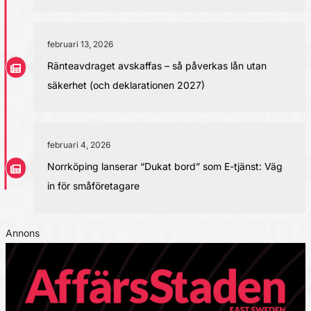
februari 13, 2026
Ränteavdraget avskaffas – så påverkas lån utan
säkerhet (och deklarationen 2027)
februari 4, 2026
Norrköping lanserar “Dukat bord” som E-tjänst: Väg
in för småföretagare
Annons