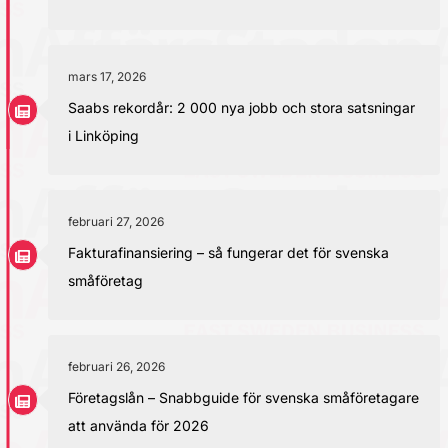
mars 17, 2026
Saabs rekordår: 2 000 nya jobb och stora satsningar
i Linköping
februari 27, 2026
Fakturafinansiering – så fungerar det för svenska
småföretag
februari 26, 2026
Företagslån – Snabbguide för svenska småföretagare
att använda för 2026