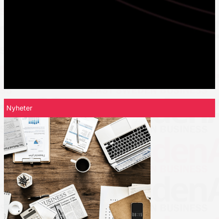
Nyheter