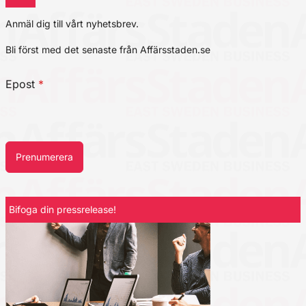
Anmäl dig till vårt nyhetsbrev.
Bli först med det senaste från Affärsstaden.se
Epost
*
Prenumerera
Bifoga din pressrelease!