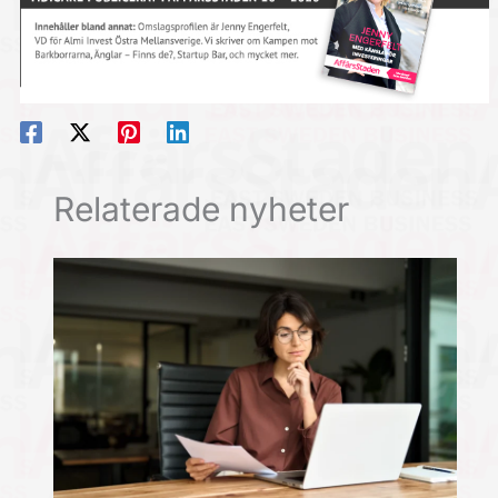
Relaterade nyheter