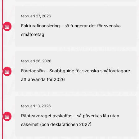
februari 27, 2026
Fakturafinansiering – så fungerar det för svenska
småföretag
februari 26, 2026
Företagslån – Snabbguide för svenska småföretagare
att använda för 2026
februari 13, 2026
Ränteavdraget avskaffas – så påverkas lån utan
säkerhet (och deklarationen 2027)