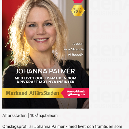
Affärsstaden | 10-årsjubileum
Omslagsprofil är Johanna Palmér - med livet och framtiden som