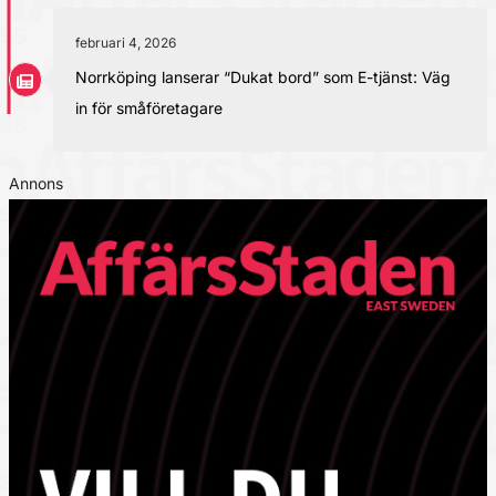
februari 4, 2026
Norrköping lanserar “Dukat bord” som E-tjänst: Väg
in för småföretagare
Annons