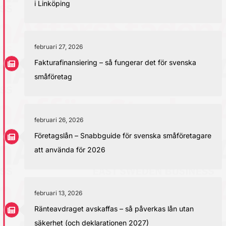
i Linköping
februari 27, 2026
Fakturafinansiering – så fungerar det för svenska
småföretag
februari 26, 2026
Företagslån – Snabbguide för svenska småföretagare
att använda för 2026
februari 13, 2026
Ränteavdraget avskaffas – så påverkas lån utan
säkerhet (och deklarationen 2027)