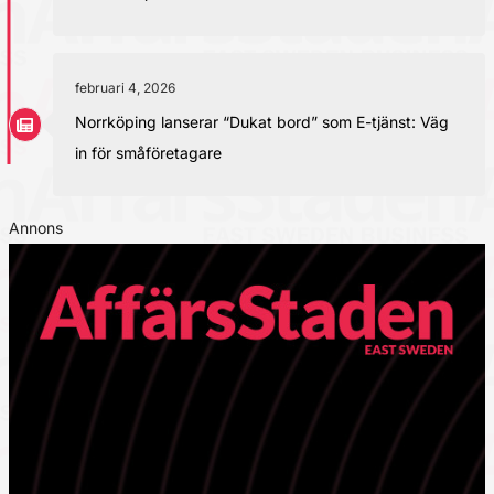
februari 4, 2026
Norrköping lanserar “Dukat bord” som E-tjänst: Väg
in för småföretagare
Annons