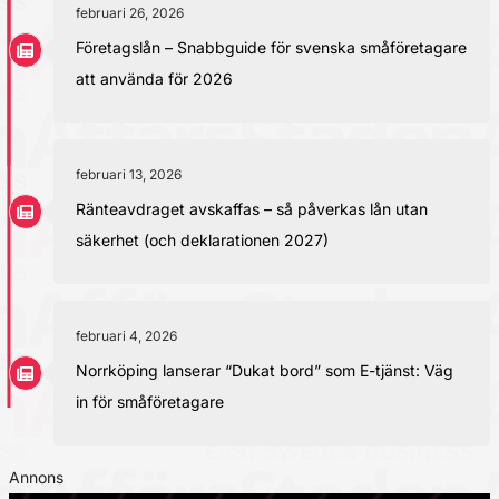
februari 26, 2026
Företagslån – Snabbguide för svenska småföretagare
att använda för 2026
februari 13, 2026
Ränteavdraget avskaffas – så påverkas lån utan
säkerhet (och deklarationen 2027)
februari 4, 2026
Norrköping lanserar “Dukat bord” som E-tjänst: Väg
in för småföretagare
Annons