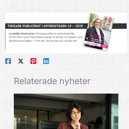
Relaterade nyheter