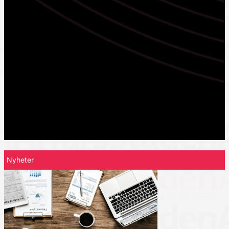
Nyheter