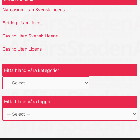
Nätcasino Utan Svensk Licens
Betting Utan Licens
Casino Utan Svensk Licens
Casino Utan Licens
Hitta bland våra kategorier
Hitta bland våra taggar