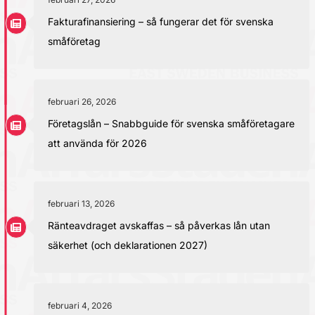
Fakturafinansiering – så fungerar det för svenska
småföretag
februari 26, 2026
Företagslån – Snabbguide för svenska småföretagare
att använda för 2026
februari 13, 2026
Ränteavdraget avskaffas – så påverkas lån utan
säkerhet (och deklarationen 2027)
februari 4, 2026