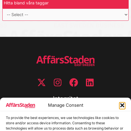
Hitta bland våra taggar
Integritet
Manage Consent
Integritetspolicy
Cookiepolicy
To provide the best experiences, we use technologies like cookies to
store and/or access device information. Consenting to these
Disclaimer
technologies will allow us to process data such as browsing behavior or