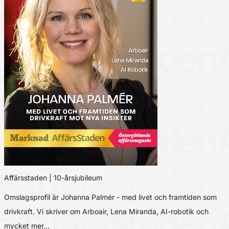
Affärsstaden | 10-årsjubileum
Omslagsprofil är Johanna Palmér - med livet och framtiden som
drivkraft. Vi skriver om Arboair, Lena Miranda, AI-robotik och
mycket mer…