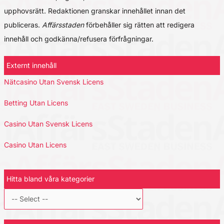
upphovsrätt. Redaktionen granskar innehållet innan det
publiceras.
Affärsstaden
förbehåller sig rätten att redigera
innehåll och godkänna/refusera förfrågningar.
Externt innehåll
Nätcasino Utan Svensk Licens
Betting Utan Licens
Casino Utan Svensk Licens
Casino Utan Licens
Hitta bland våra kategorier