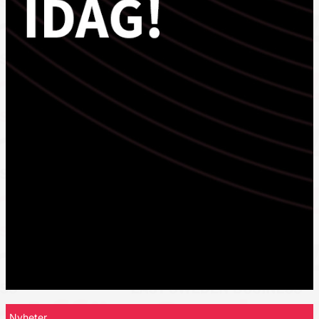
Nyheter