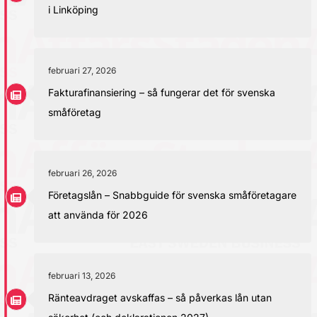
i Linköping
februari 27, 2026
Fakturafinansiering – så fungerar det för svenska
småföretag
februari 26, 2026
Företagslån – Snabbguide för svenska småföretagare
att använda för 2026
februari 13, 2026
Ränteavdraget avskaffas – så påverkas lån utan