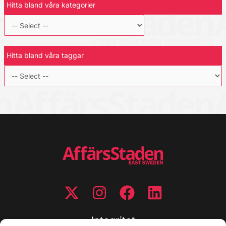
Hitta bland våra kategorier
Hitta bland våra taggar
Integritet