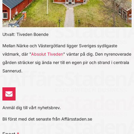
Utvalt: Tiveden Boende
Mellan Närke och Västergötland ligger Sveriges sydligaste
vildmark, där "
Absolut Tiveden
" väntar på dig. Den nyrenoverade
gården sträcker sig ända ner till en egen pir och strand i centrala
Sannerud.
Anmäl dig till vårt nyhetsbrev.
Bli först med det senaste från Affärsstaden.se