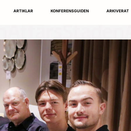
ARTIKLAR
KONFERENSGUIDEN
ARKIVERAT