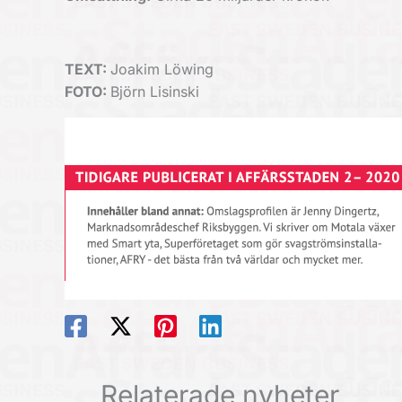
TEXT:
Joakim Löwing
FOTO:
Björn Lisinski
Relaterade nyheter