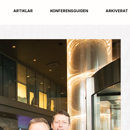
ARTIKLAR
KONFERENSGUIDEN
ARKIVERAT