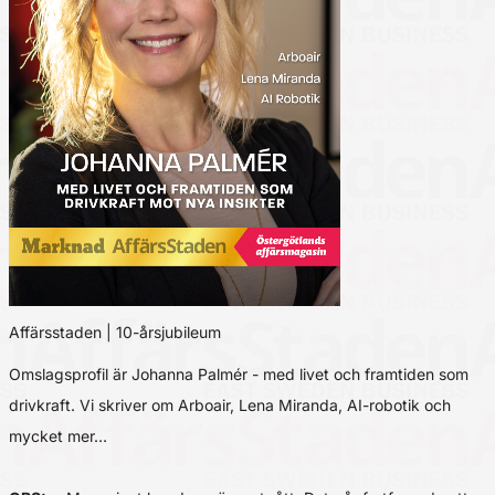
Affärsstaden | 10-årsjubileum
Omslagsprofil är Johanna Palmér - med livet och framtiden som
drivkraft. Vi skriver om Arboair, Lena Miranda, AI-robotik och
mycket mer…