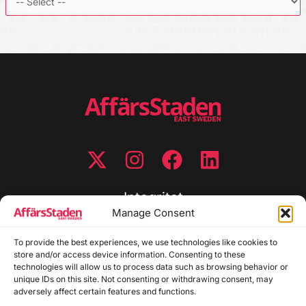
Integritet
Manage Consent
Integritetspolicy
To provide the best experiences, we use technologies like cookies to
Cookiepolicy
store and/or access device information. Consenting to these
Disclaimer
technologies will allow us to process data such as browsing behavior or
Redaktionell policy
unique IDs on this site. Not consenting or withdrawing consent, may
Utgivarinformation
adversely affect certain features and functions.