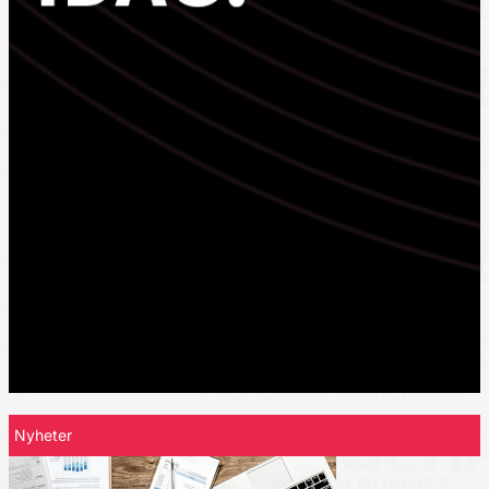
Nyheter