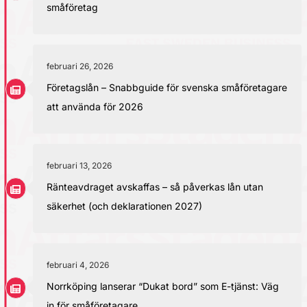
småföretag
februari 26, 2026
Företagslån – Snabbguide för svenska småföretagare
att använda för 2026
februari 13, 2026
Ränteavdraget avskaffas – så påverkas lån utan
säkerhet (och deklarationen 2027)
februari 4, 2026
Norrköping lanserar “Dukat bord” som E-tjänst: Väg
in för småföretagare