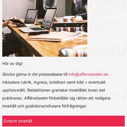
Hör av dig!
Skicka gärna in din pressrelease till
info@affarsstaden.se
.
Inkludera rubrik, ingress, brödtext samt bild + eventuell
upphovsrätt. Redaktionen granskar innehållet innan det
publiceras.
Affärsstaden
förbehåller sig rätten att redigera
innehåll och godkänna/refusera förfrågningar.
Externt innehåll