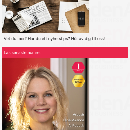
Vet du mer? Har du ett nyhetstips? Hör av dig till oss!
Läs senaste numret