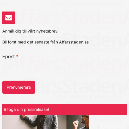
Anmäl dig till vårt nyhetsbrev.
Bli först med det senaste från Affärsstaden.se
Epost
*
Prenumerera
Bifoga din pressrelease!