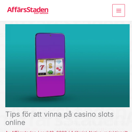
Hoppa
till
innehåll
Tips för att vinna på casino slots
online