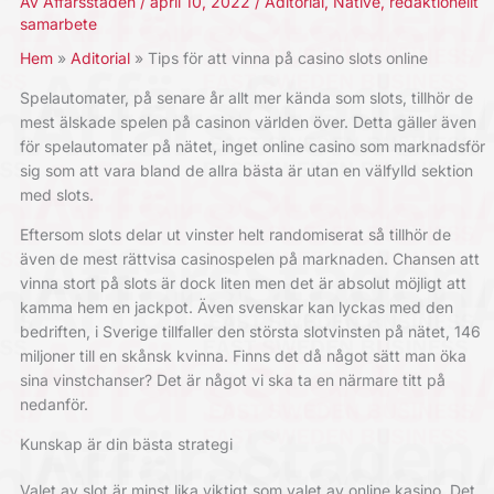
Av
Affärsstaden
/
april 10, 2022
/
Aditorial
,
Native
,
redaktionellt
samarbete
Hem
Aditorial
Tips för att vinna på casino slots online
Spelautomater, på senare år allt mer kända som slots, tillhör de
mest älskade spelen på casinon världen över. Detta gäller även
för spelautomater på nätet, inget online casino som marknadsför
sig som att vara bland de allra bästa är utan en välfylld sektion
med slots.
Eftersom slots delar ut vinster helt randomiserat så tillhör de
även de mest rättvisa casinospelen på marknaden. Chansen att
vinna stort på slots är dock liten men det är absolut möjligt att
kamma hem en jackpot. Även svenskar kan lyckas med den
bedriften, i Sverige tillfaller den största slotvinsten på nätet, 146
miljoner till en skånsk kvinna. Finns det då något sätt man öka
sina vinstchanser? Det är något vi ska ta en närmare titt på
nedanför.
Kunskap är din bästa strategi
Valet av slot är minst lika viktigt som valet av online kasino. Det