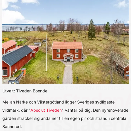
Utvalt: Tiveden Boende
Mellan Närke och Västergötland ligger Sveriges sydligaste
vildmark, där "
Absolut Tiveden
" väntar på dig. Den nyrenoverade
gården sträcker sig ända ner till en egen pir och strand i centrala
Sannerud.