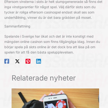
Eftersom vinsterna i slots är helt slumpgenererade så finns det
inga vinstgarantier för något spel. Välj därför slots som du
tycker är roliga eftersom casinospel endast skall ses som
underhållning, vinner du är det bara grädden på moset.
Sammanfattning
Spelande i Sverige har ökat och det är inte konstigt med
mängden online casinon som finns tillgängliga idag. Innan du
börjar spela på slots online är det dock bra att läsa på om
spelen för att få den bästa spelupplevelsen.
Relaterade nyheter