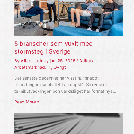
5 branscher som vuxit med
stormsteg i Sverige
By
Affärsstaden
/
juni 25, 2025
/
Aditorial
,
Arbetsmarknad
,
IT
,
Övrigt
Det senaste decenniet har visat hur snabbt
förändringar i samhället kan uppstå. Saker som
teknikutvecklingen och världsläget har format nya…
Read More »