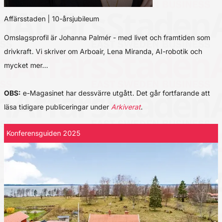
Affärsstaden | 10-årsjubileum
Omslagsprofil är Johanna Palmér - med livet och framtiden som
drivkraft. Vi skriver om Arboair, Lena Miranda, AI-robotik och
mycket mer…
OBS:
e-Magasinet har dessvärre utgått. Det går fortfarande att
läsa tidigare publiceringar under
Arkiverat
.
Konferensguiden 2025