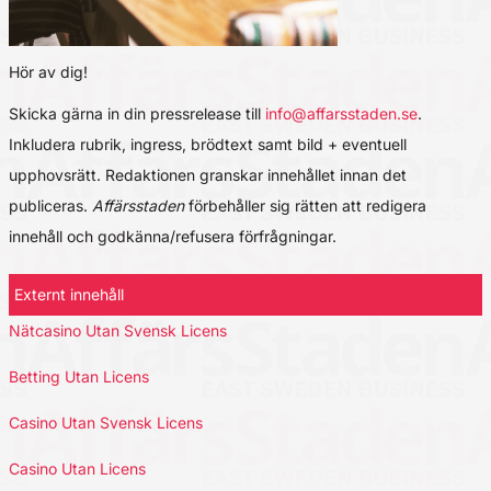
Hör av dig!
Skicka gärna in din pressrelease till
info@affarsstaden.se
.
Inkludera rubrik, ingress, brödtext samt bild + eventuell
upphovsrätt. Redaktionen granskar innehållet innan det
publiceras.
Affärsstaden
förbehåller sig rätten att redigera
innehåll och godkänna/refusera förfrågningar.
Externt innehåll
Nätcasino Utan Svensk Licens
Betting Utan Licens
Casino Utan Svensk Licens
Casino Utan Licens