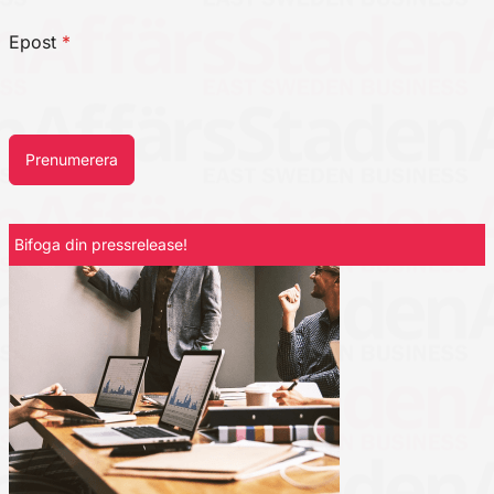
Epost
*
Prenumerera
Bifoga din pressrelease!