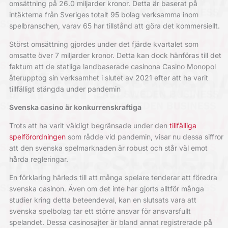
omsättning på 26.0 miljarder kronor. Detta är baserat på
intäkterna från Sveriges totalt 95 bolag verksamma inom
spelbranschen, varav 65 har tillstånd att göra det kommersiellt.
Störst omsättning gjordes under det fjärde kvartalet som
omsatte över 7 miljarder kronor. Detta kan dock hänföras till det
faktum att de statliga landbaserade casinona Casino Monopol
återupptog sin verksamhet i slutet av 2021 efter att ha varit
tillfälligt stängda under pandemin
Svenska casino är konkurrenskraftiga
Trots att ha varit väldigt begränsade under den
tillfälliga
spelförordningen
som rådde vid pandemin, visar nu dessa siffror
att den svenska spelmarknaden är robust och står väl emot
hårda regleringar.
En förklaring härleds till att många spelare tenderar att föredra
svenska casinon. Även om det inte har gjorts alltför många
studier kring detta beteendeval, kan en slutsats vara att
svenska spelbolag tar ett större ansvar för ansvarsfullt
spelandet. Dessa casinosajter är bland annat registrerade på