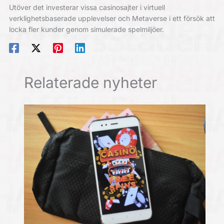
Utöver det investerar vissa casinosajter i virtuell
verklighetsbaserade upplevelser och Metaverse i ett försök att
locka fler kunder genom simulerade spelmiljöer.
Relaterade nyheter