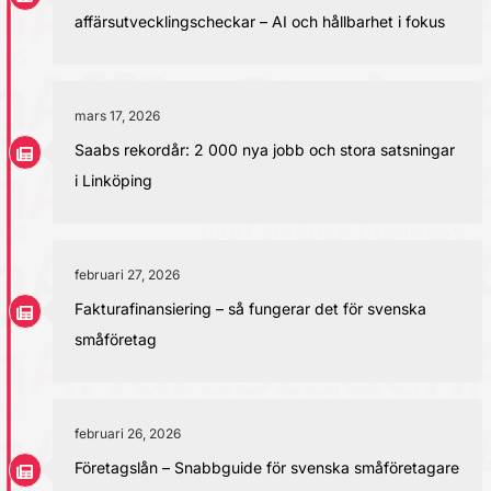
affärsutvecklingscheckar – AI och hållbarhet i fokus
mars 17, 2026
Saabs rekordår: 2 000 nya jobb och stora satsningar
i Linköping
februari 27, 2026
Fakturafinansiering – så fungerar det för svenska
småföretag
februari 26, 2026
Företagslån – Snabbguide för svenska småföretagare