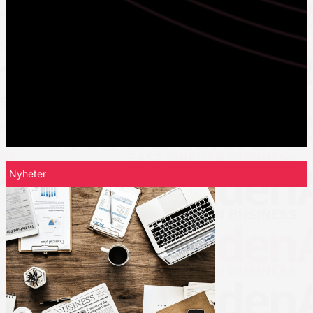
Nyheter