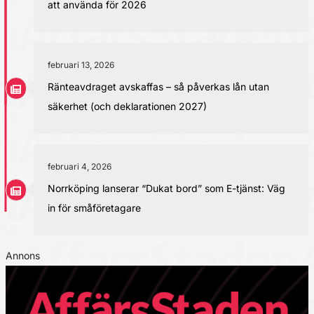
att använda för 2026
februari 13, 2026
Ränteavdraget avskaffas – så påverkas lån utan
säkerhet (och deklarationen 2027)
februari 4, 2026
Norrköping lanserar “Dukat bord” som E-tjänst: Väg
in för småföretagare
Annons