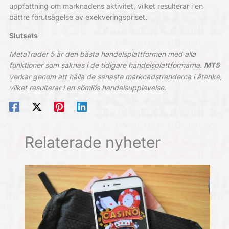
uppfattning om marknadens aktivitet, vilket resulterar i en
bättre förutsägelse av exekveringspriset.
Slutsats
MetaTrader 5 är den bästa handelsplattformen med alla
funktioner som saknas i de tidigare handelsplattformarna.
MT5
verkar genom att hålla de senaste marknadstrenderna i åtanke,
vilket resulterar i en sömlös handelsupplevelse.
Relaterade nyheter