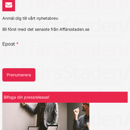
Anmäl dig till vårt nyhetsbrev.
Bli först med det senaste från Affärsstaden.se
Epost
*
Prenumerera
Bifoga din pressrelease!