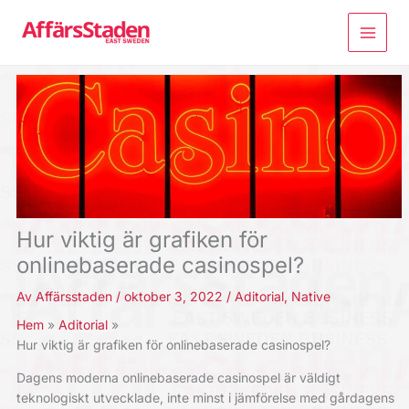
Hoppa
till
innehåll
Hur viktig är grafiken för
onlinebaserade casinospel?
Av
Affärsstaden
/
oktober 3, 2022
/
Aditorial
,
Native
Hem
Aditorial
Hur viktig är grafiken för onlinebaserade casinospel?
Dagens moderna onlinebaserade casinospel är väldigt
teknologiskt utvecklade, inte minst i jämförelse med gårdagens