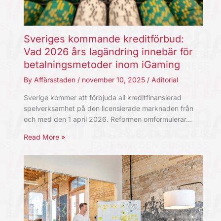
Sveriges kommande kreditförbud:
Vad 2026 års lagändring innebär för
betalningsmetoder inom iGaming
By
Affärsstaden
/
november 10, 2025
/
Aditorial
Sverige kommer att förbjuda all kreditfinansierad
spelverksamhet på den licensierade marknaden från
och med den 1 april 2026. Reformen omformulerar…
Read More »