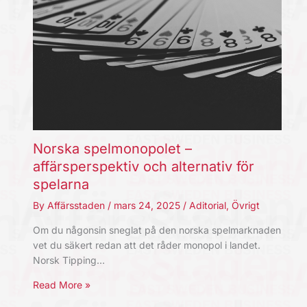
Norska spelmonopolet –
affärsperspektiv och alternativ för
spelarna
By
Affärsstaden
/
mars 24, 2025
/
Aditorial
,
Övrigt
Om du någonsin sneglat på den norska spelmarknaden
vet du säkert redan att det råder monopol i landet.
Norsk Tipping…
Read More »