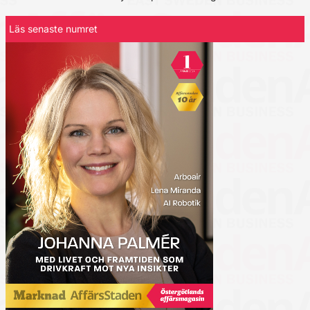
Läs senaste numret