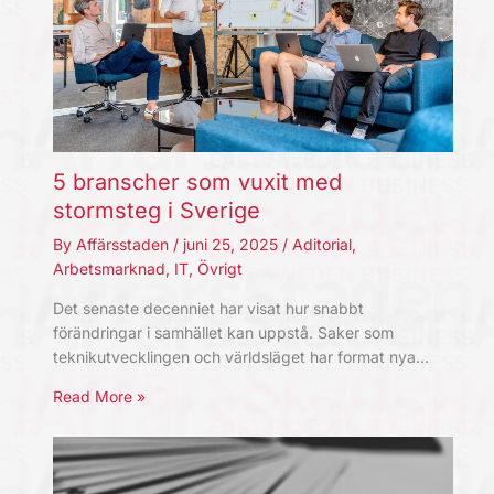
5 branscher som vuxit med
stormsteg i Sverige
By
Affärsstaden
/
juni 25, 2025
/
Aditorial
,
Arbetsmarknad
,
IT
,
Övrigt
Det senaste decenniet har visat hur snabbt
förändringar i samhället kan uppstå. Saker som
teknikutvecklingen och världsläget har format nya…
Read More »