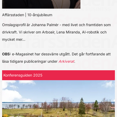
Affärsstaden | 10-årsjubileum
Omslagsprofil är Johanna Palmér - med livet och framtiden som
drivkraft. Vi skriver om Arboair, Lena Miranda, AI-robotik och
mycket mer…
OBS:
e-Magasinet har dessvärre utgått. Det går fortfarande att
läsa tidigare publiceringar under
Arkiverat
.
Konferensguiden 2025