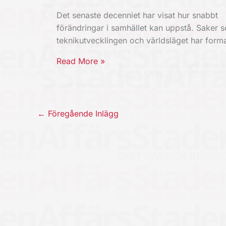
Det senaste decenniet har visat hur snabbt
förändringar i samhället kan uppstå. Saker 
teknikutvecklingen och världsläget har for
Read More »
←
Föregående Inlägg