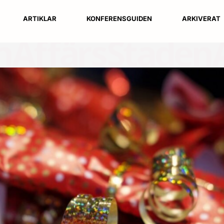
ARTIKLAR
KONFERENSGUIDEN
ARKIVERAT