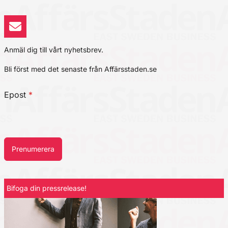
Anmäl dig till vårt nyhetsbrev.
Bli först med det senaste från Affärsstaden.se
Epost
*
Prenumerera
Bifoga din pressrelease!