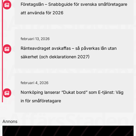
Företagslån – Snabbguide för svenska småföretagare
att använda för 2026
februari 13, 2026
Ränteavdraget avskaffas – så påverkas lån utan
säkerhet (och deklarationen 2027)
februari 4, 2026
Norrköping lanserar “Dukat bord” som E-tjänst: Väg
in för småföretagare
Annons