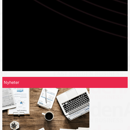
Nyheter