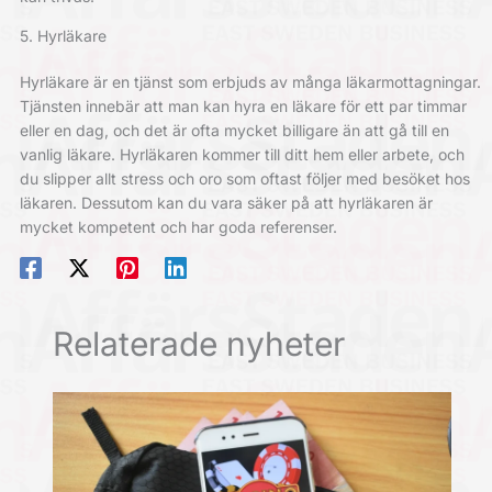
5. Hyrläkare
Hyrläkare är en tjänst som erbjuds av många läkarmottagningar.
Tjänsten innebär att man kan hyra en läkare för ett par timmar
eller en dag, och det är ofta mycket billigare än att gå till en
vanlig läkare. Hyrläkaren kommer till ditt hem eller arbete, och
du slipper allt stress och oro som oftast följer med besöket hos
läkaren. Dessutom kan du vara säker på att hyrläkaren är
mycket kompetent och har goda referenser.
Relaterade nyheter