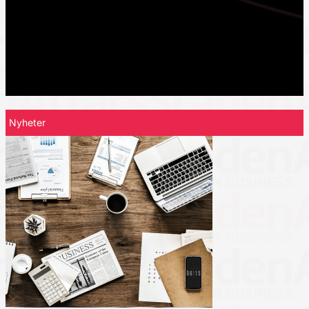
Nyheter