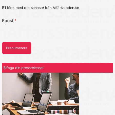
Bli först med det senaste från Affärsstaden.se
Epost
*
Prenumerera
Bifoga din pressrelease!