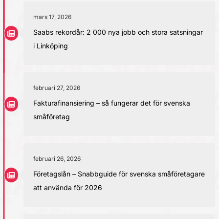
mars 17, 2026
Saabs rekordår: 2 000 nya jobb och stora satsningar
i Linköping
februari 27, 2026
Fakturafinansiering – så fungerar det för svenska
småföretag
februari 26, 2026
Företagslån – Snabbguide för svenska småföretagare
att använda för 2026