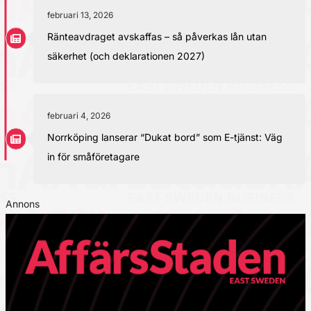
februari 13, 2026
Ränteavdraget avskaffas – så påverkas lån utan
säkerhet (och deklarationen 2027)
februari 4, 2026
Norrköping lanserar “Dukat bord” som E-tjänst: Väg
in för småföretagare
Annons