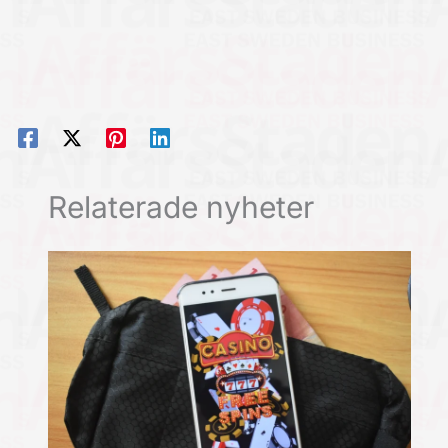
Relaterade nyheter