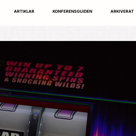
ARTIKLAR
KONFERENSGUIDEN
ARKIVERAT