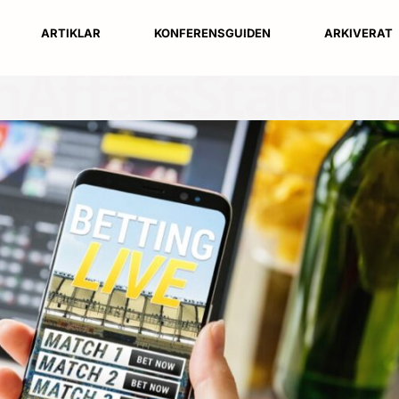
ARTIKLAR
KONFERENSGUIDEN
ARKIVERAT