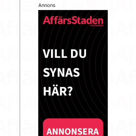
Annons