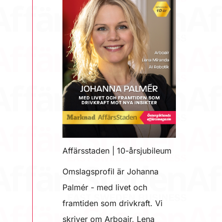
Affärsstaden | 10-årsjubileum
Omslagsprofil är Johanna
Palmér - med livet och
framtiden som drivkraft. Vi
skriver om Arboair, Lena