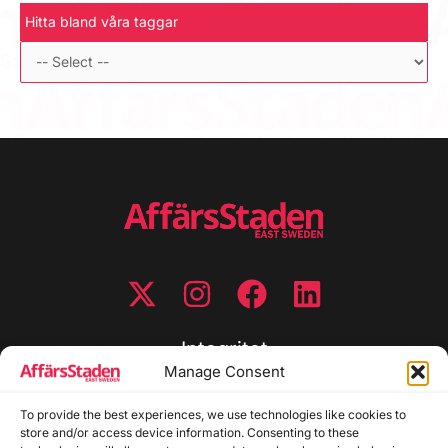
Hitta bland våra taggar
Integritet
Manage Consent
Integritetspolicy
Cookiepolicy
To provide the best experiences, we use technologies like cookies to
store and/or access device information. Consenting to these
Disclaimer