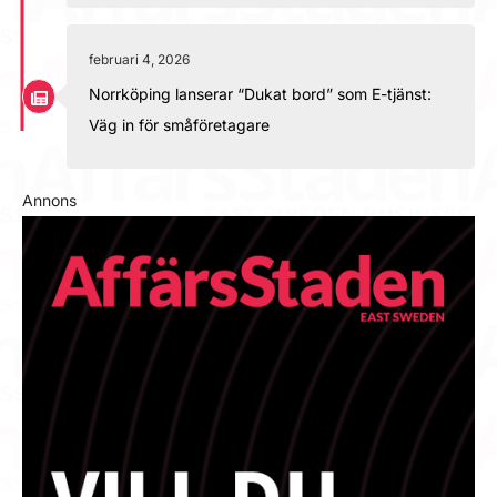
februari 4, 2026
Norrköping lanserar “Dukat bord” som E-tjänst:
Väg in för småföretagare
Annons