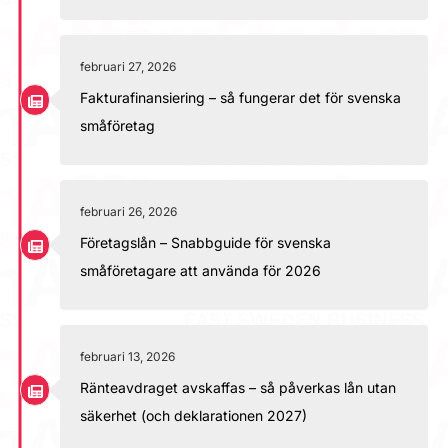
februari 27, 2026
Fakturafinansiering – så fungerar det för svenska
småföretag
februari 26, 2026
Företagslån – Snabbguide för svenska
småföretagare att använda för 2026
februari 13, 2026
Ränteavdraget avskaffas – så påverkas lån utan
säkerhet (och deklarationen 2027)