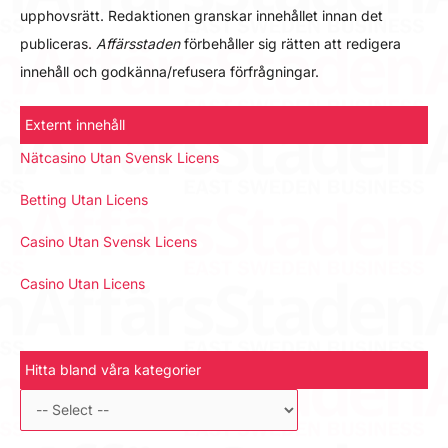
upphovsrätt. Redaktionen granskar innehållet innan det
publiceras.
Affärsstaden
förbehåller sig rätten att redigera
innehåll och godkänna/refusera förfrågningar.
Externt innehåll
Nätcasino Utan Svensk Licens
Betting Utan Licens
Casino Utan Svensk Licens
Casino Utan Licens
Hitta bland våra kategorier