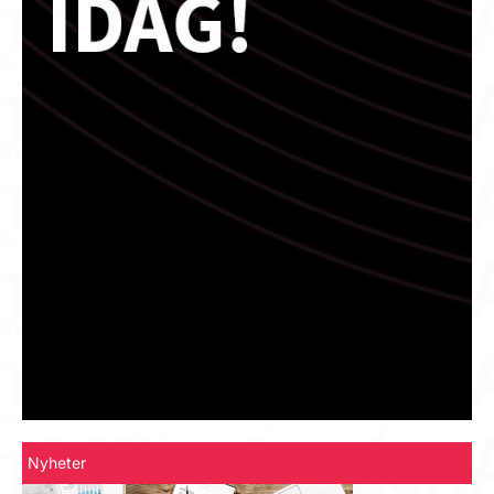
Nyheter