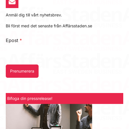
Anmäl dig till vårt nyhetsbrev.
Bli först med det senaste från Affärsstaden.se
Epost
*
Prenumerera
Bifoga din pressrelease!