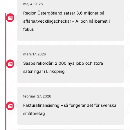
maj 4, 2026
Region Östergötland satsar 3,6 miljoner på
affärsutvecklingscheckar – AI och hållbarhet i
fokus
mars 17, 2026
Saabs rekordår: 2 000 nya jobb och stora
satsningar i Linköping
februari 27, 2026
Fakturafinansiering – så fungerar det för svenska
småföretag