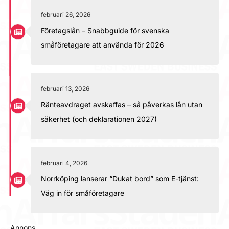
februari 26, 2026
Företagslån – Snabbguide för svenska
småföretagare att använda för 2026
februari 13, 2026
Ränteavdraget avskaffas – så påverkas lån utan
säkerhet (och deklarationen 2027)
februari 4, 2026
Norrköping lanserar “Dukat bord” som E-tjänst:
Väg in för småföretagare
Annons