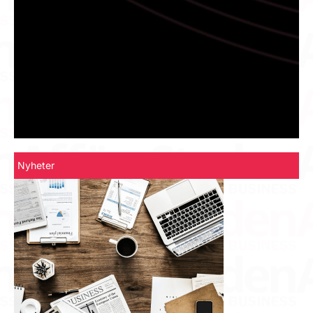
Nyheter