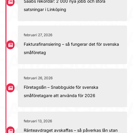
Saabs rekordår: 2 000 nya jobb och stora
satsningar i Linköping
februari 27, 2026
Fakturafinansiering – så fungerar det för svenska
småföretag
februari 26, 2026
Företagslån – Snabbguide för svenska
småföretagare att använda för 2026
februari 13, 2026
Ränteavdraget avskaffas – så påverkas lån utan