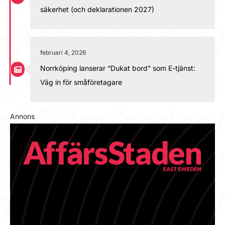
säkerhet (och deklarationen 2027)
februari 4, 2026
Norrköping lanserar “Dukat bord” som E-tjänst:
Väg in för småföretagare
Annons