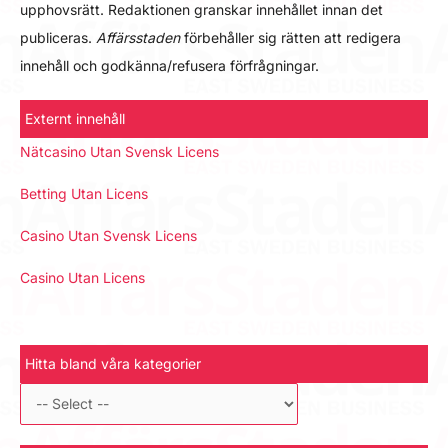
upphovsrätt. Redaktionen granskar innehållet innan det
publiceras.
Affärsstaden
förbehåller sig rätten att redigera
innehåll och godkänna/refusera förfrågningar.
Externt innehåll
Nätcasino Utan Svensk Licens
Betting Utan Licens
Casino Utan Svensk Licens
Casino Utan Licens
Hitta bland våra kategorier