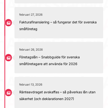
februari 27, 2026
Fakturafinansiering – så fungerar det för svenska
småföretag
februari 26, 2026
Företagslån – Snabbguide för svenska
småföretagare att använda för 2026
februari 13, 2026
Ränteavdraget avskaffas – så påverkas lån utan
säkerhet (och deklarationen 2027)