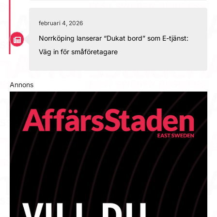
februari 4, 2026
Norrköping lanserar “Dukat bord” som E-tjänst:
Väg in för småföretagare
Annons