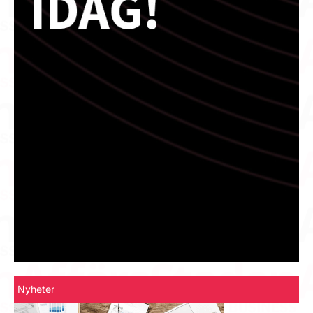
Nyheter