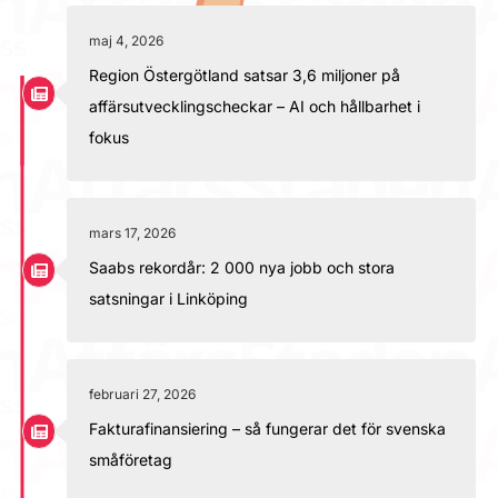
maj 4, 2026
Region Östergötland satsar 3,6 miljoner på
affärsutvecklingscheckar – AI och hållbarhet i
fokus
mars 17, 2026
Saabs rekordår: 2 000 nya jobb och stora
satsningar i Linköping
februari 27, 2026
Fakturafinansiering – så fungerar det för svenska
småföretag