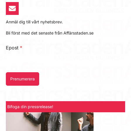
Anmäl dig till vårt nyhetsbrev.
Bli först med det senaste från Affärsstaden.se
Epost
*
Prenumerera
Bifoga din pressrelease!