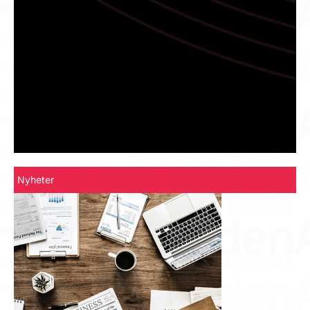
Nyheter