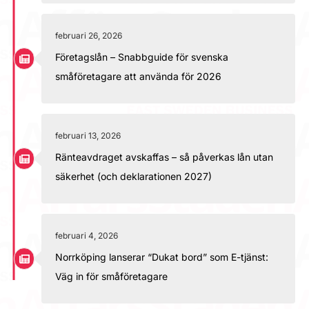
februari 26, 2026
Företagslån – Snabbguide för svenska
småföretagare att använda för 2026
februari 13, 2026
Ränteavdraget avskaffas – så påverkas lån utan
säkerhet (och deklarationen 2027)
februari 4, 2026
Norrköping lanserar “Dukat bord” som E-tjänst:
Väg in för småföretagare