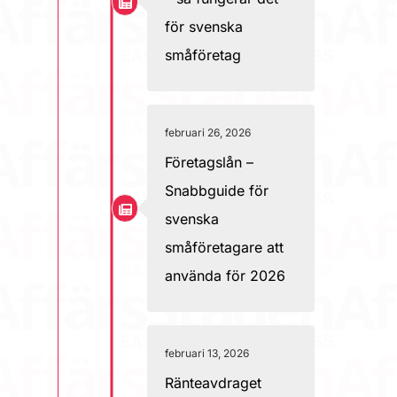
för svenska
småföretag
februari 26, 2026
Företagslån –
Snabbguide för
svenska
småföretagare att
använda för 2026
februari 13, 2026
Ränteavdraget