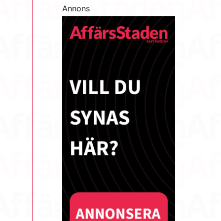
Annons