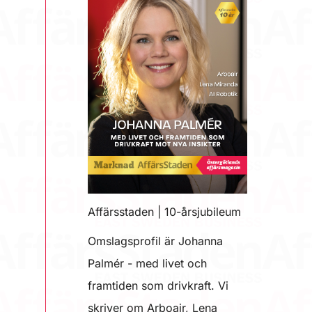
Affärsstaden | 10-årsjubileum
Omslagsprofil är Johanna
Palmér - med livet och
framtiden som drivkraft. Vi
skriver om Arboair, Lena