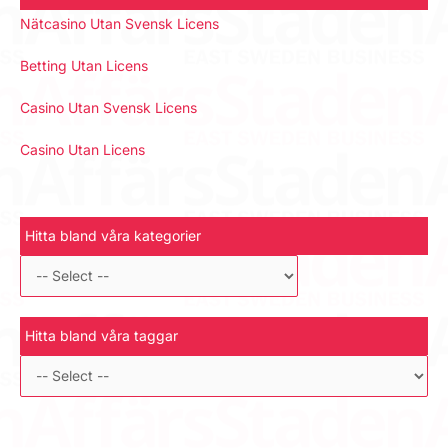
Nätcasino Utan Svensk Licens
Betting Utan Licens
Casino Utan Svensk Licens
Casino Utan Licens
Hitta bland våra kategorier
Hitta bland våra taggar