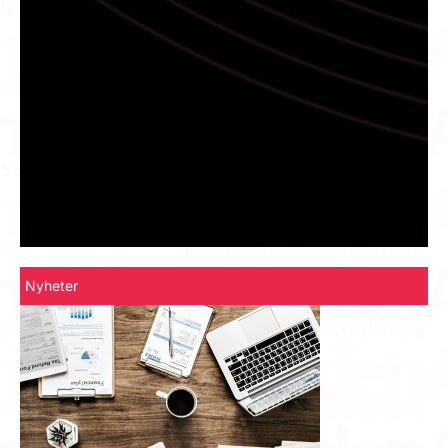
Nyheter