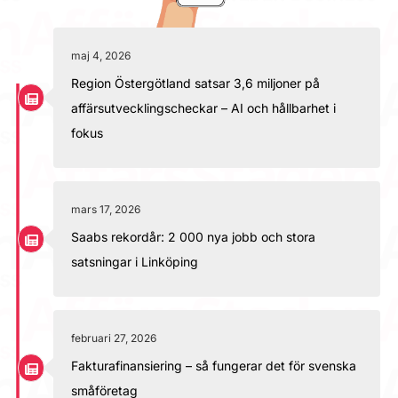
maj 4, 2026
Region Östergötland satsar 3,6 miljoner på
affärsutvecklingscheckar – AI och hållbarhet i
fokus
mars 17, 2026
Saabs rekordår: 2 000 nya jobb och stora
satsningar i Linköping
februari 27, 2026
Fakturafinansiering – så fungerar det för svenska
småföretag