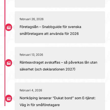
februari 26, 2026
Företagslån – Snabbguide för svenska
småföretagare att använda för 2026
februari 13, 2026
Ränteavdraget avskaffas – så påverkas lån utan
säkerhet (och deklarationen 2027)
februari 4, 2026
Norrköping lanserar “Dukat bord” som E-tjänst:
Väg in för småföretagare