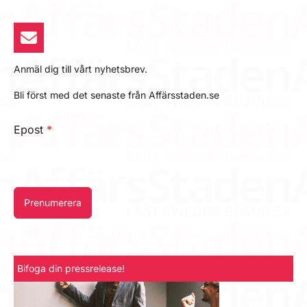
Anmäl dig till vårt nyhetsbrev.
Bli först med det senaste från Affärsstaden.se
Epost
*
Prenumerera
Bifoga din pressrelease!